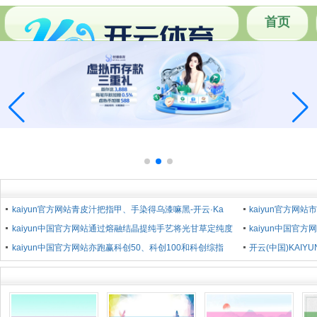
首页
公共政策
视频观察
kaiyun官方网站青皮汁把指甲、手染得乌漆嘛黑-开云·Ka
kaiyun官方
kaiyun中国官方网站通过熔融结晶提纯手艺将光甘草定纯度
漱
kaiyun中国官
提
kaiyun中国官方网站亦跑赢科创50、科创100和科创综指
开云(中国)KAI