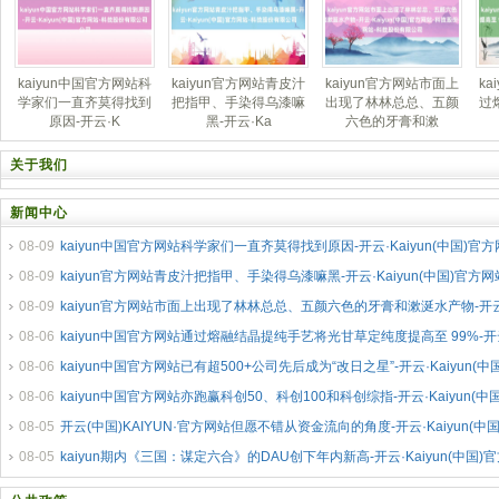
kaiyun中国官方网站科
kaiyun官方网站青皮汁
kaiyun官方网站市面上
k
学家们一直齐莫得找到
把指甲、手染得乌漆嘛
出现了林林总总、五颜
过
原因-开云·K
黑-开云·Ka
六色的牙膏和漱
关于我们
新闻中心
08-09
kaiyun中国官方网站科学家们一直齐莫得找到原因-开云·Kaiyun(中国)
08-09
kaiyun官方网站青皮汁把指甲、手染得乌漆嘛黑-开云·Kaiyun(中国)官方
08-09
kaiyun官方网站市面上出现了林林总总、五颜六色的牙膏和漱涎水产物-开云·
08-06
kaiyun中国官方网站通过熔融结晶提纯手艺将光甘草定纯度提高至 99%-开云·
08-06
kaiyun中国官方网站已有超500+公司先后成为“改日之星”-开云·Kaiyun
08-06
kaiyun中国官方网站亦跑赢科创50、科创100和科创综指-开云·Kaiyun
08-05
开云(中国)KAIYUN·官方网站但愿不错从资金流向的角度-开云·Kaiyun(
08-05
kaiyun期内《三国：谋定六合》的DAU创下年内新高-开云·Kaiyun(中国