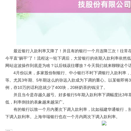
最近银行入款利率又降了！并且有的银行一个月连降三次！往常存钱还能
今平直“躺平”了！流程这一轮下调后，大皆银行的依期入款利率依然低于2%
网站这波操作到底是为啥？以后钱该往哪放？今天我们就来聊聊这个
4月份以来，多家股份制银行、中小银行不时下调银行入款利率，入
等。尤其3年期、5年期这么的弥远入款成为下调的重心。以某银即将3年期
例，存10万的话利息就少了400块，20杯奶茶的钱没了。
并且当今是存越久越亏。好多银行5年期入款利率下调幅度比3年期
低，利率倒挂的表象越来越深广。
有的银行以致一个月内屡次下调入款利率，比如福建华通银行，别离在
下调入款利率。上海华瑞银行也在一个月内两次下调入款利率。