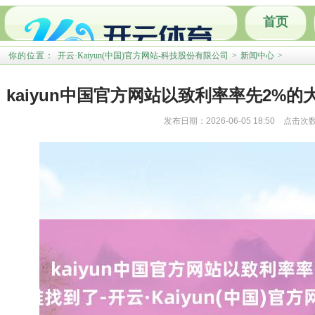
首页
公共政策
你的位置：
开云·Kaiyun(中国)官方网站-科技股份有限公司
>
新闻中心
>
视频观察
kaiyun中国官方网站以致利率率先2%
发布日期：2026-06-05 18:50 点击次
·Kaiyun(中国)官方网站-